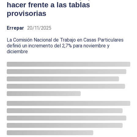
hacer frente a las tablas
provisorias
Errepar
20/11/2025
La Comisión Nacional de Trabajo en Casas Particulares
definió un incremento del 2,7% para noviembre y
diciembre