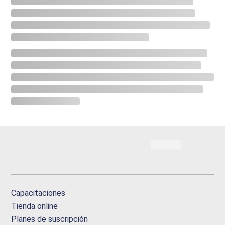
Capacitaciones
Tienda online
Planes de suscripción