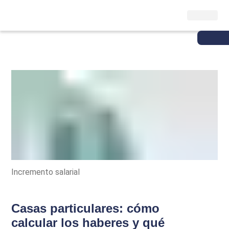
Incremento salarial
Casas particulares: cómo
calcular los haberes y qué