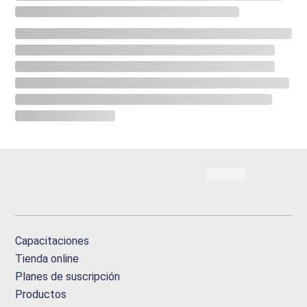
Capacitaciones
Tienda online
Planes de suscripción
Productos