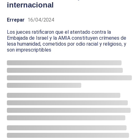
internacional
Errepar
16/04/2024
Los jueces ratificaron que el atentado contra la
Embajada de Israel y la AMIA constituyen crímenes de
lesa humanidad, cometidos por odio racial y religioso, y
son imprescriptibles