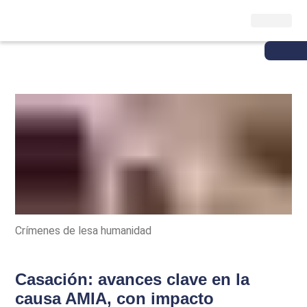
Crímenes de lesa humanidad
Casación: avances clave en la
causa AMIA, con impacto