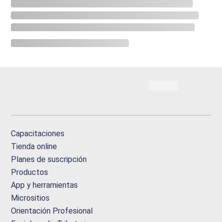
Capacitaciones
Tienda online
Planes de suscripción
Productos
App y herramientas
Micrositios
Orientación Profesional