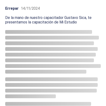
Errepar
14/11/2024
De la mano de nuestro capacitador Gustavo Sica, te
presentamos la capacitación de Mi Estudio