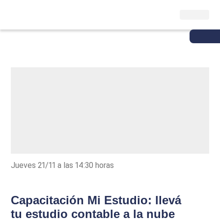
Jueves 21/11 a las 14:30 horas
Capacitación Mi Estudio: llevá
tu estudio contable a la nube