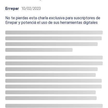
Errepar
10/02/2023
No te pierdas esta charla exclusiva para suscriptores de
Errepar y potenciá el uso de sus herramientas digitales