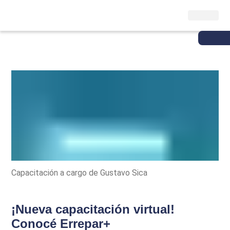
Capacitación a cargo de Gustavo Sica
¡Nueva capacitación virtual!
Conocé Errepar+