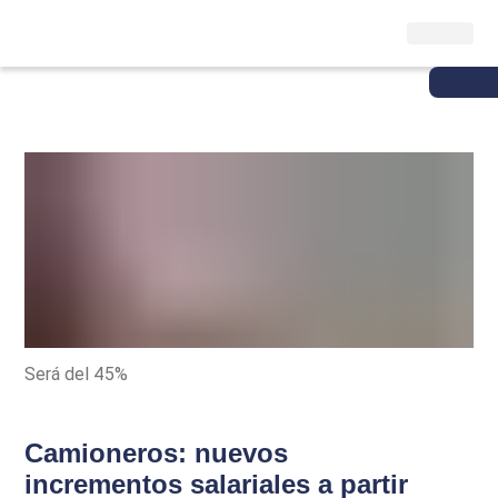
Será del 45%
Camioneros: nuevos
incrementos salariales a partir