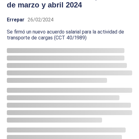
de marzo y abril 2024
Errepar
26/02/2024
Se firmó un nuevo acuerdo salarial para la actividad de
transporte de cargas (CCT 40/1989)