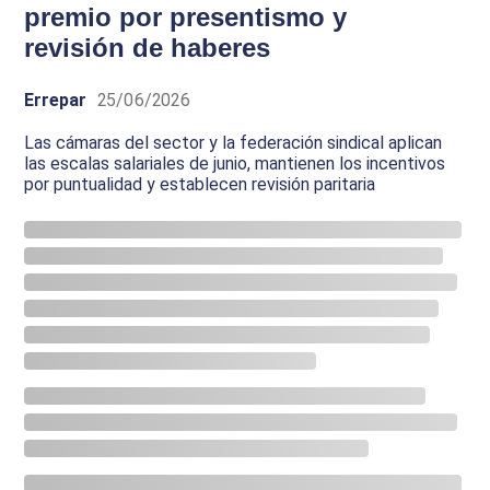
premio por presentismo y
revisión de haberes
Errepar
25/06/2026
Las cámaras del sector y la federación sindical aplican
las escalas salariales de junio, mantienen los incentivos
por puntualidad y establecen revisión paritaria