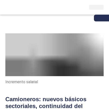
Incremento salarial
Camioneros: nuevos básicos
sectoriales, continuidad del