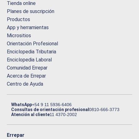
Tienda online
Planes de suscripción
Productos
App y herramientas
Micrositios
Orientación Profesional
Enciclopedia Tributaria
Enciclopedia Laboral
Comunidad Errepar
Acerca de Errepar
Centro de Ayuda
WhatsApp
+54 9 11 5936-6406
Consultas de orientación profesional
0810-666-3773
Atención al cliente
11 4370-2002
Errepar