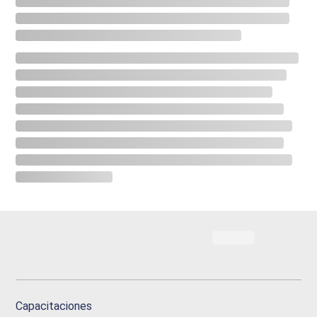
Capacitaciones