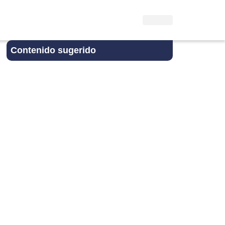
Contenido sugerido