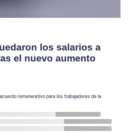
edaron los salarios a
tras el nuevo aumento
acuerdo remunerativo para los trabajadores de la