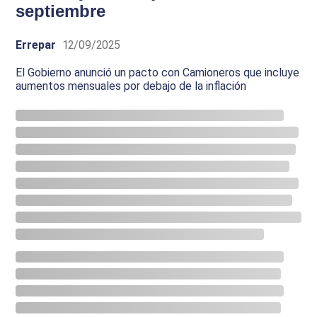
septiembre
Errepar
12/09/2025
El Gobierno anunció un pacto con Camioneros que incluye
aumentos mensuales por debajo de la inflación