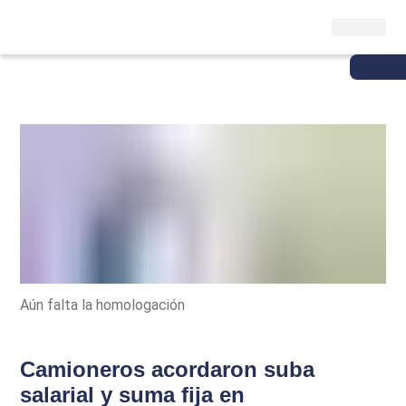
Aún falta la homologación
Camioneros acordaron suba
salarial y suma fija en