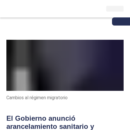
Cambios al régimen migratorio
El Gobierno anunció
arancelamiento sanitario y