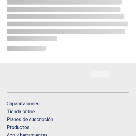
Capacitaciones
Tienda online
Planes de suscripción
Productos
App y herramientas