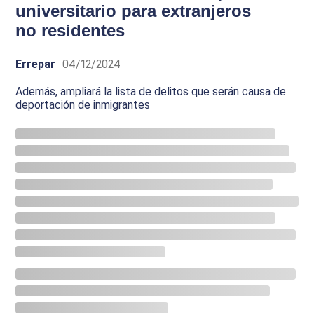
universitario para extranjeros
no residentes
Errepar
04/12/2024
Además, ampliará la lista de delitos que serán causa de
deportación de inmigrantes