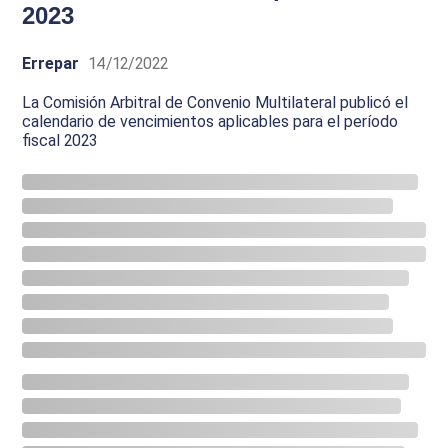
2023
Errepar
14/12/2022
La Comisión Arbitral de Convenio Multilateral publicó el
calendario de vencimientos aplicables para el período
fiscal 2023