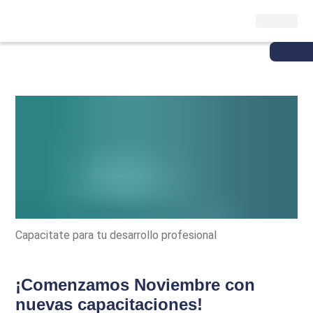
Capacitate para tu desarrollo profesional
¡Comenzamos Noviembre con
nuevas capacitaciones!