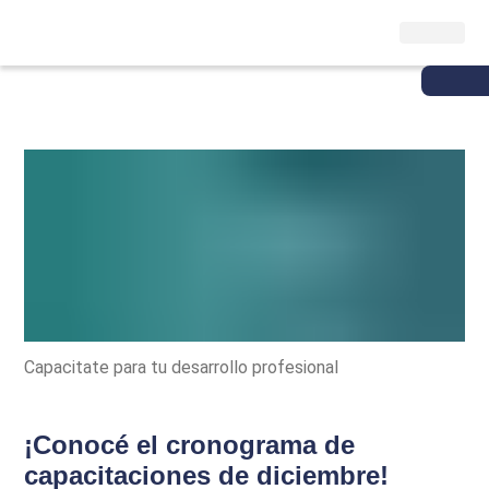
Capacitate para tu desarrollo profesional
¡Conocé el cronograma de
capacitaciones de diciembre!