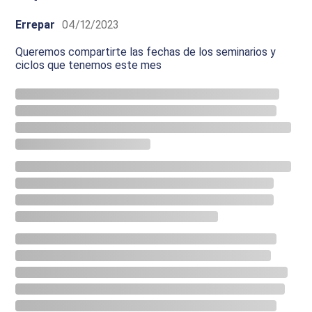
Errepar
04/12/2023
Queremos compartirte las fechas de los seminarios y
ciclos que tenemos este mes