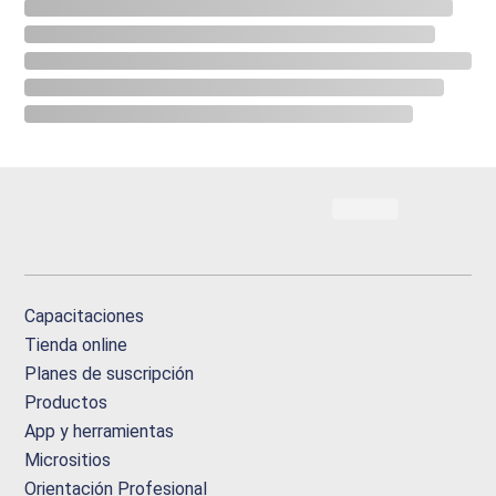
Capacitaciones
Tienda online
Planes de suscripción
Productos
App y herramientas
Micrositios
Orientación Profesional