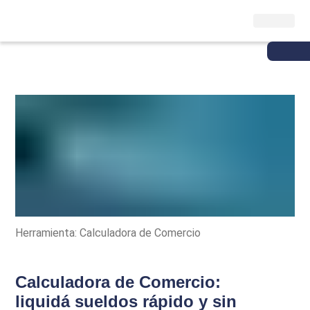
Herramienta: Calculadora de Comercio
Calculadora de Comercio:
liquidá sueldos rápido y sin