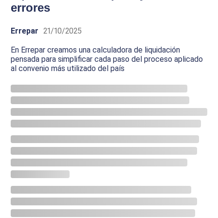
errores
Errepar
21/10/2025
En Errepar creamos una calculadora de liquidación
pensada para simplificar cada paso del proceso aplicado
al convenio más utilizado del país