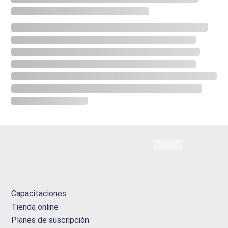
Capacitaciones
Tienda online
Planes de suscripción