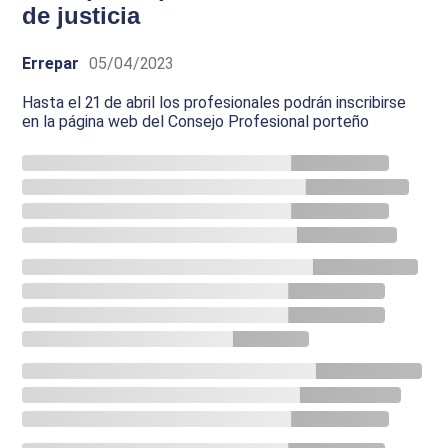
de justicia
Errepar
05/04/2023
Hasta el 21 de abril los profesionales podrán inscribirse
en la página web del Consejo Profesional porteño