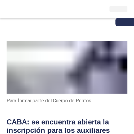
Para formar parte del Cuerpo de Peritos
CABA: se encuentra abierta la
inscripción para los auxiliares