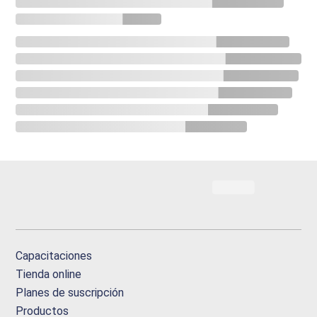
Capacitaciones
Tienda online
Planes de suscripción
Productos