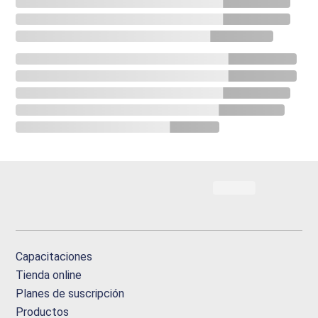
Capacitaciones
Tienda online
Planes de suscripción
Productos