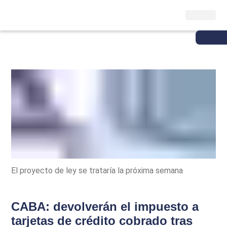
El proyecto de ley se trataría la próxima semana
CABA: devolverán el impuesto a
tarjetas de crédito cobrado tras