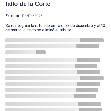
fallo de la Corte
Errepar
05/05/2023
Se reintegrará lo retenido entre el 22 de diciembre y el 10
de marzo, cuando se eliminó el tributo