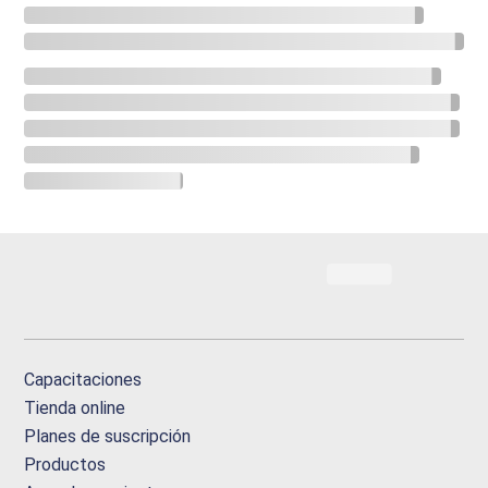
Capacitaciones
Tienda online
Planes de suscripción
Productos