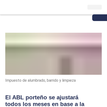
Impuesto de alumbrado, barrido y limpieza
El ABL porteño se ajustará
todos los meses en base a la