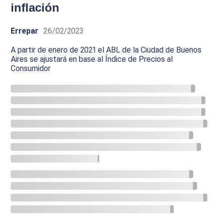
inflación
Errepar
26/02/2023
A partir de enero de 2021 el ABL de la Ciudad de Buenos
Aires se ajustará en base al Índice de Precios al
Consumidor