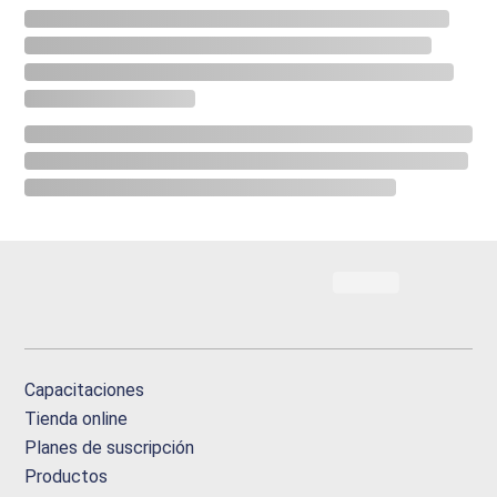
Capacitaciones
Tienda online
Planes de suscripción
Productos