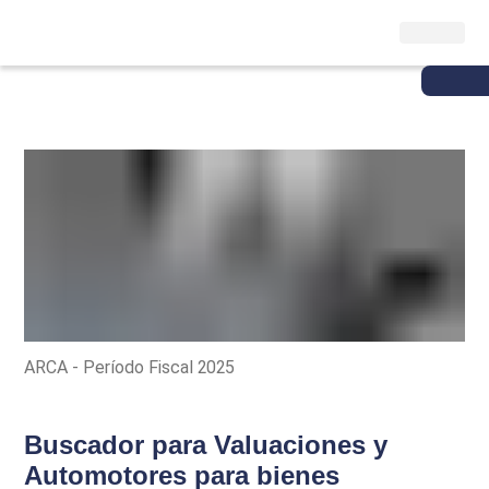
ARCA - Período Fiscal 2025
Buscador para Valuaciones y
Automotores para bienes