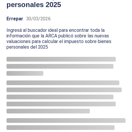
personales 2025
Errepar
30/03/2026
Ingresá al buscador ideal para encontrar toda la
información que la ARCA publicó sobre las nuevas
valuaciones para calcular el impuesto sobre bienes
personales del 2025