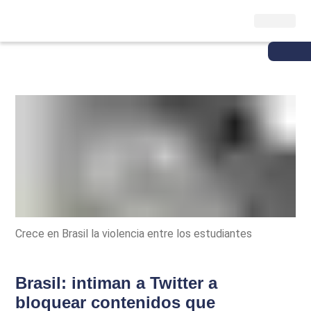
Crece en Brasil la violencia entre los estudiantes
Brasil: intiman a Twitter a
bloquear contenidos que