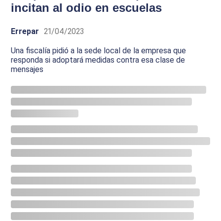
incitan al odio en escuelas
Errepar
21/04/2023
Una fiscalía pidió a la sede local de la empresa que
responda si adoptará medidas contra esa clase de
mensajes