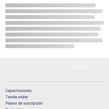
Capacitaciones
Tienda online
Planes de suscripción