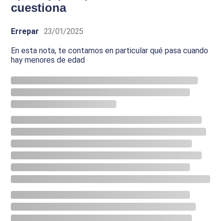
cuestiona
Errepar
23/01/2025
En esta nota, te contamos en particular qué pasa cuando
hay menores de edad