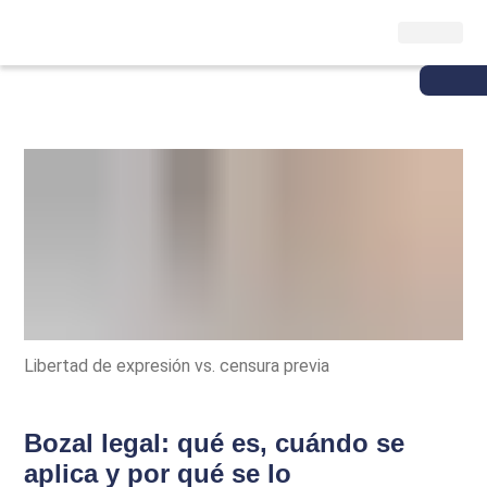
Libertad de expresión vs. censura previa
Bozal legal: qué es, cuándo se
aplica y por qué se lo