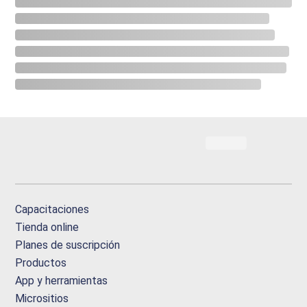
Capacitaciones
Tienda online
Planes de suscripción
Productos
App y herramientas
Micrositios