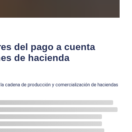
res del pago a cuenta
nes de hacienda
la cadena de producción y comercialización de haciendas