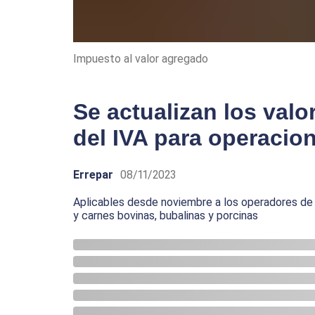
Impuesto al valor agregado
Se actualizan los valo
del IVA para operacio
Errepar
08/11/2023
Aplicables desde noviembre a los operadores de 
y carnes bovinas, bubalinas y porcinas