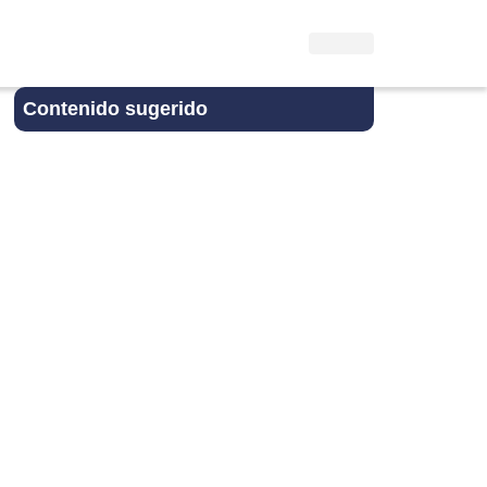
Contenido sugerido