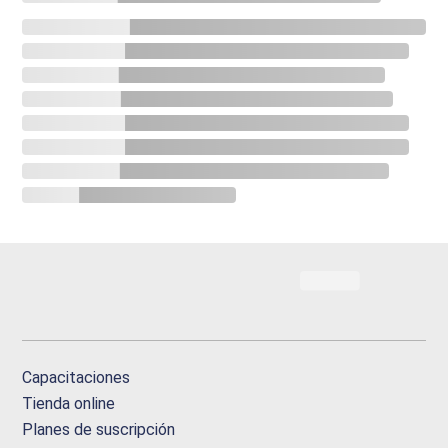
Capacitaciones
Tienda online
Planes de suscripción