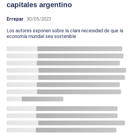
capitales argentino
Errepar
30/05/2023
Los autores exponen sobre la clara necesidad de que la
economía mundial sea sostenible