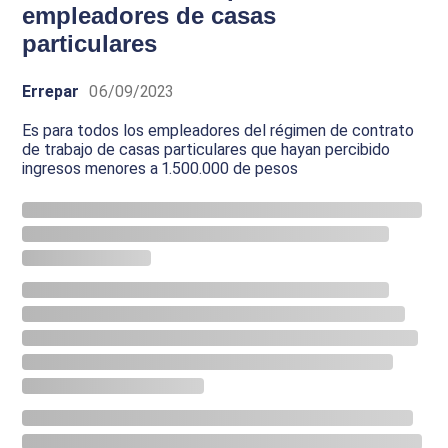
empleadores de casas
particulares
Errepar
06/09/2023
Es para todos los empleadores del régimen de contrato
de trabajo de casas particulares que hayan percibido
ingresos menores a 1.500.000 de pesos