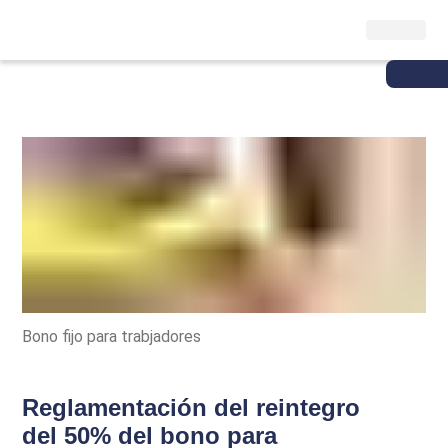
Bono fijo para trabjadores
Reglamentación del reintegro
del 50% del bono para