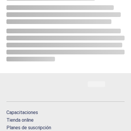
Capacitaciones
Tienda online
Planes de suscripción