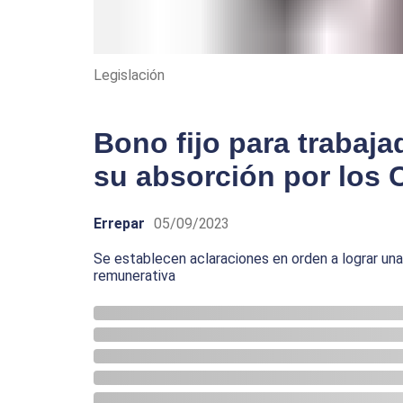
Legislación
Bono fijo para trabaj
su absorción por los
Errepar
05/09/2023
Se establecen aclaraciones
en orden a lograr una
remunerativa