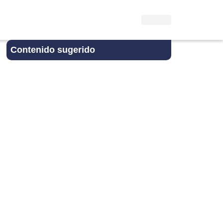
Contenido sugerido