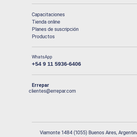
Capacitaciones
Tienda online
Planes de suscripción
Productos
WhatsApp
+54 9 11 5936-6406
Errepar
clientes@errepar.com
Viamonte 1484 (1055) Buenos Aires, Argentin