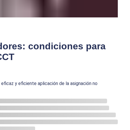
adores: condiciones para
 CCT
 eficaz y eficiente aplicación de la asignación no