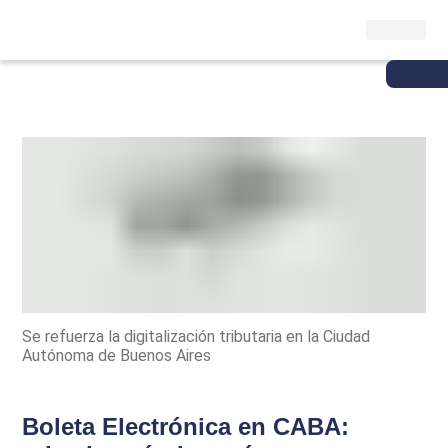
Se refuerza la digitalización tributaria en la Ciudad
Autónoma de Buenos Aires
Boleta Electrónica en CABA: