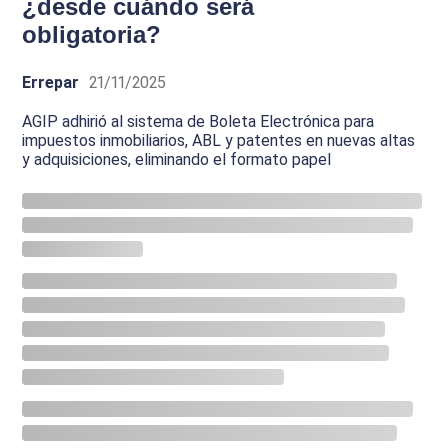
¿desde cuándo será
obligatoria?
Errepar
21/11/2025
AGIP adhirió al sistema de Boleta Electrónica para
impuestos inmobiliarios, ABL y patentes en nuevas altas
y adquisiciones, eliminando el formato papel