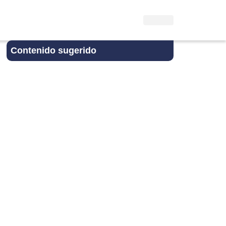
Contenido sugerido