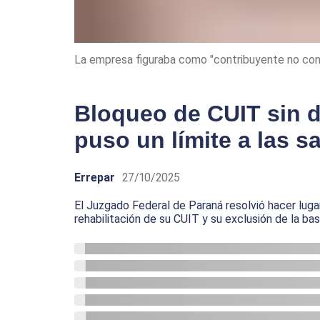
La empresa figuraba como "contribuyente no con
Bloqueo de CUIT sin de
puso un límite a las 
Errepar
27/10/2025
El Juzgado Federal de Paraná resolvió hacer luga
rehabilitación de su CUIT y su exclusión de la b