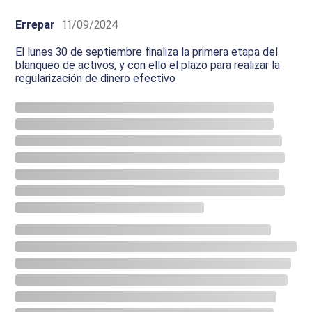
Errepar
11/09/2024
El lunes 30 de septiembre finaliza la primera etapa del
blanqueo de activos, y con ello el plazo para realizar la
regularización de dinero efectivo