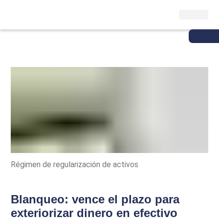
Régimen de regularización de activos
Blanqueo: vence el plazo para
exteriorizar dinero en efectivo