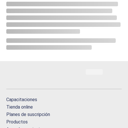
Capacitaciones
Tienda online
Planes de suscripción
Productos