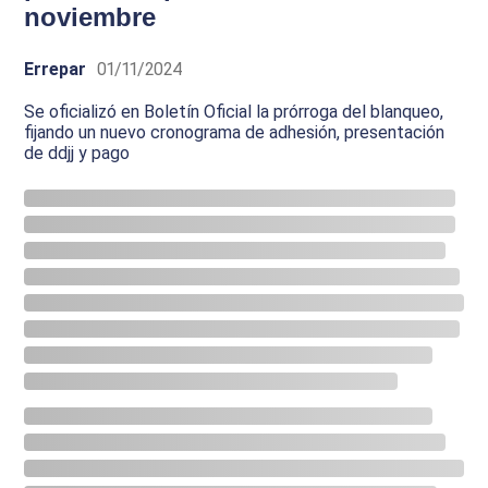
noviembre
Errepar
01/11/2024
Se oficializó en Boletín Oficial la prórroga del blanqueo,
fijando un nuevo cronograma de adhesión, presentación
de ddjj y pago