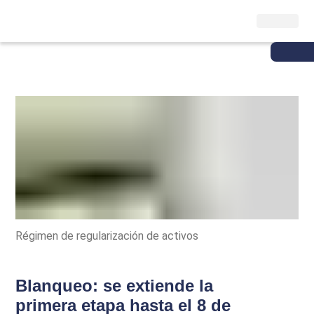
Régimen de regularización de activos
Blanqueo: se extiende la
primera etapa hasta el 8 de