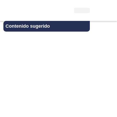
Contenido sugerido