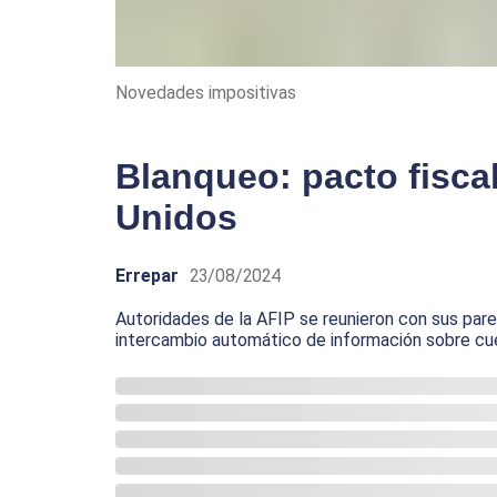
Novedades impositivas
Blanqueo: pacto fisca
Unidos
Errepar
23/08/2024
Autoridades de la AFIP se reunieron con sus pare
intercambio automático de información sobre cue