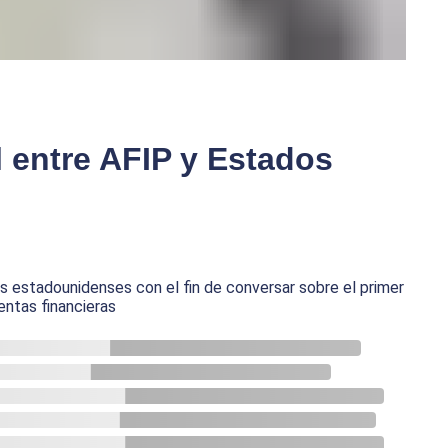
l entre AFIP y Estados
s estadounidenses con el fin de conversar sobre el primer
ntas financieras