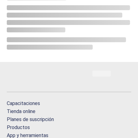
Capacitaciones
Tienda online
Planes de suscripción
Productos
App y herramientas