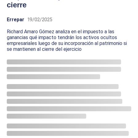
cierre
Errepar
19/02/2025
Richard Amaro Gómez analiza en el impuesto a las
ganancias qué impacto tendrán los activos ocultos
empresariales luego de su incorporación al patrimonio si
se mantienen al cierre del ejercicio