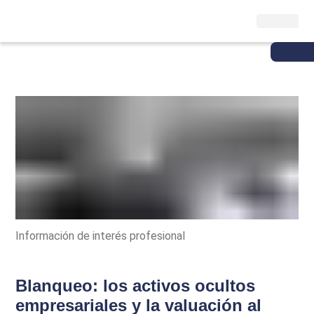
Información de interés profesional
Blanqueo: los activos ocultos
empresariales y la valuación al