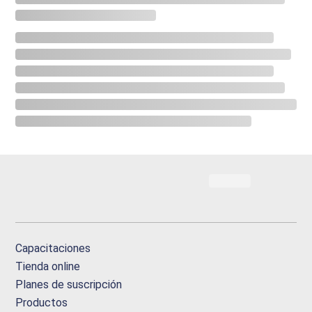
Capacitaciones
Tienda online
Planes de suscripción
Productos