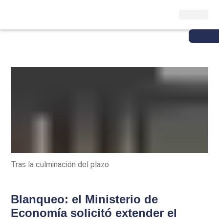
Tras la culminación del plazo
Blanqueo: el Ministerio de
Economía solicitó extender el