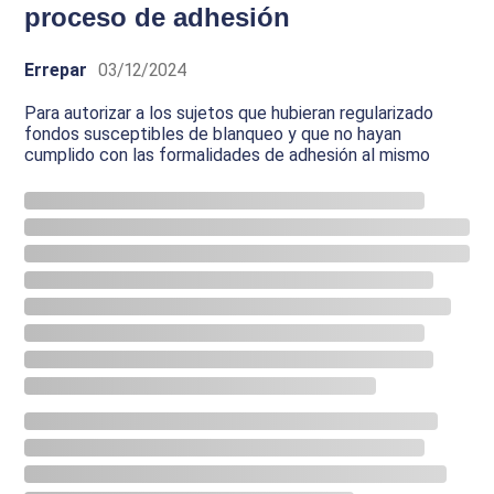
proceso de adhesión
Errepar
03/12/2024
Para autorizar a los sujetos que hubieran regularizado
fondos susceptibles de blanqueo y que no hayan
cumplido con las formalidades de adhesión al mismo