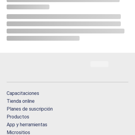
Capacitaciones
Tienda online
Planes de suscripción
Productos
App y herramientas
Micrositios