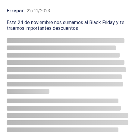
Errepar
22/11/2023
Este 24 de noviembre nos sumamos al Black Friday y te
traemos importantes descuentos