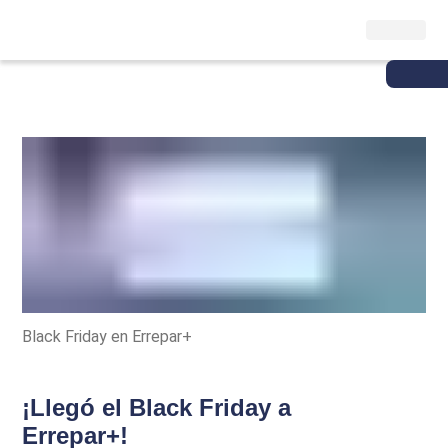
Black Friday en Errepar+
¡Llegó el Black Friday a
Errepar+!