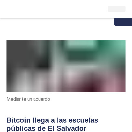
Mediante un acuerdo
Bitcoin llega a las escuelas
públicas de El Salvador