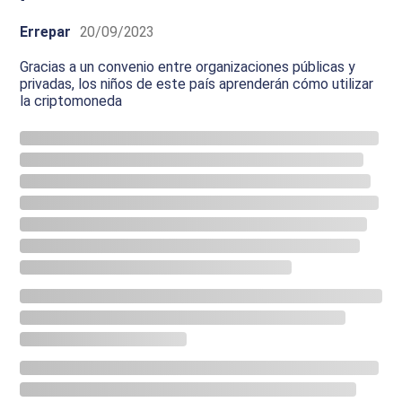
Errepar
20/09/2023
Gracias a un convenio entre organizaciones públicas y
privadas, los niños de este país aprenderán cómo utilizar
la criptomoneda