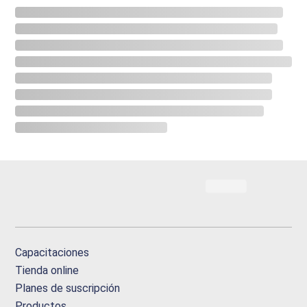
Capacitaciones
Tienda online
Planes de suscripción
Productos