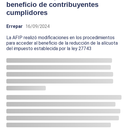
beneficio de contribuyentes
cumplidores
Errepar
16/09/2024
La AFIP realizó modificaciones en los procedimientos
para acceder al beneficio de la reducción de la alícuota
del impuesto establecida por la ley 27743