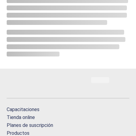
Capacitaciones
Tienda online
Planes de suscripción
Productos