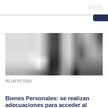
RG (AFIP) 5563
Bienes Personales: se realizan
adecuaciones para acceder al