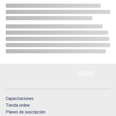
Capacitaciones
Tienda online
Planes de suscripción