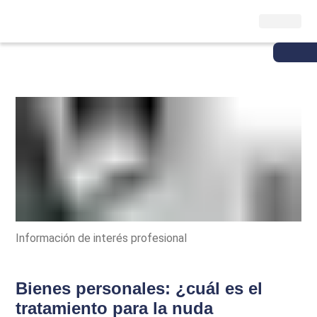
Información de interés profesional
Bienes personales: ¿cuál es el
tratamiento para la nuda