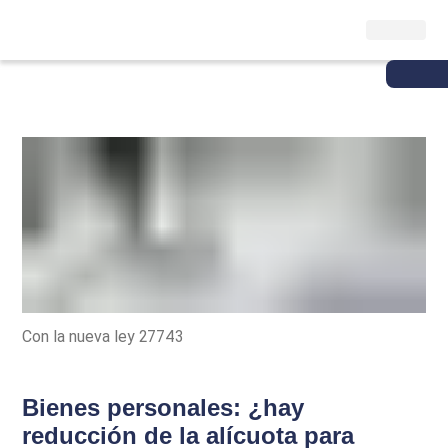
Con la nueva ley 27743
Bienes personales: ¿hay
reducción de la alícuota para