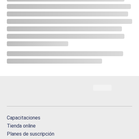
Capacitaciones
Tienda online
Planes de suscripción