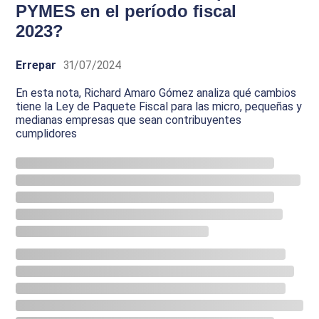
PYMES en el período fiscal
2023?
Errepar
31/07/2024
En esta nota, Richard Amaro Gómez analiza qué cambios
tiene la Ley de Paquete Fiscal para las micro, pequeñas y
medianas empresas que sean contribuyentes
cumplidores