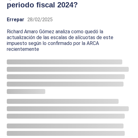
periodo fiscal 2024?
Errepar
28/02/2025
Richard Amaro Gómez analiza como quedó la
actualización de las escalas de alícuotas de este
impuesto según lo confirmado por la ARCA
recientemente