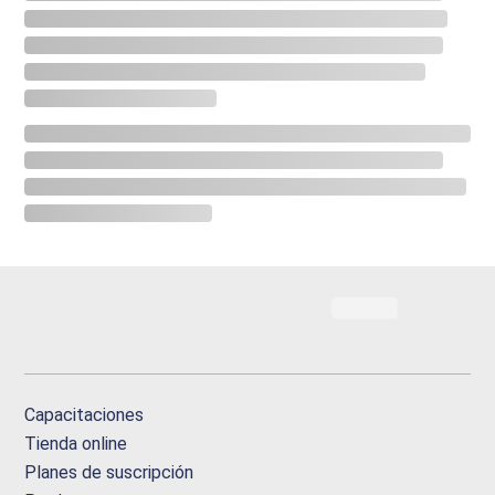
Capacitaciones
Tienda online
Planes de suscripción