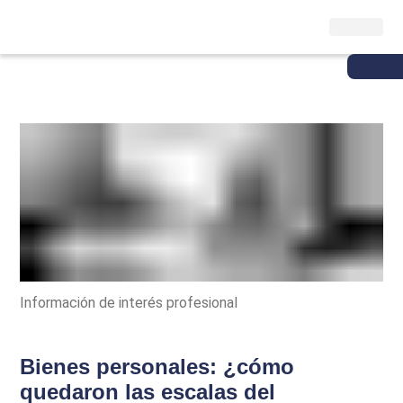
Información de interés profesional
Bienes personales: ¿cómo
quedaron las escalas del