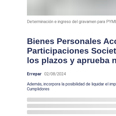
Determinación e ingreso del gravamen para PYM
Bienes Personales Ac
Participaciones Societ
los plazos y aprueba 
Errepar
02/08/2024
Además, incorpora la posibilidad de liquidar el i
Cumplidores