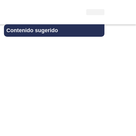
Contenido sugerido