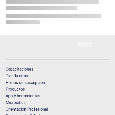
Capacitaciones
Tienda online
Planes de suscripción
Productos
App y herramientas
Micrositios
Orientación Profesional