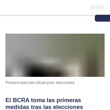
Primera reacción oficial post elecciones
El BCRA toma las primeras
medidas tras las elecciones