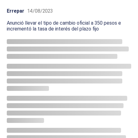
Errepar
14/08/2023
Anunció llevar el tipo de cambio oficial a 350 pesos e
incrementó la tasa de interés del plazo fijo