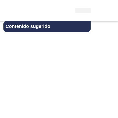
Contenido sugerido