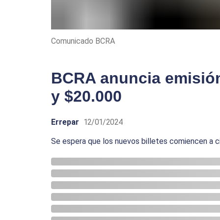
Comunicado BCRA
BCRA anuncia emisión 
y $20.000
Errepar
12/01/2024
Se espera que los nuevos billetes comiencen a circ