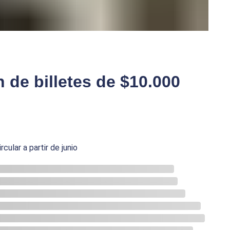
de billetes de $10.000
ular a partir de junio