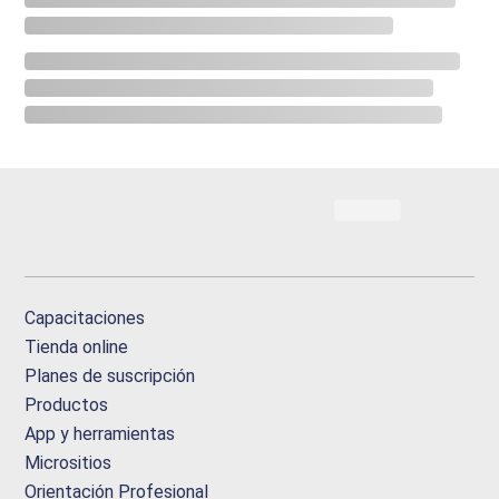
Capacitaciones
Tienda online
Planes de suscripción
Productos
App y herramientas
Micrositios
Orientación Profesional