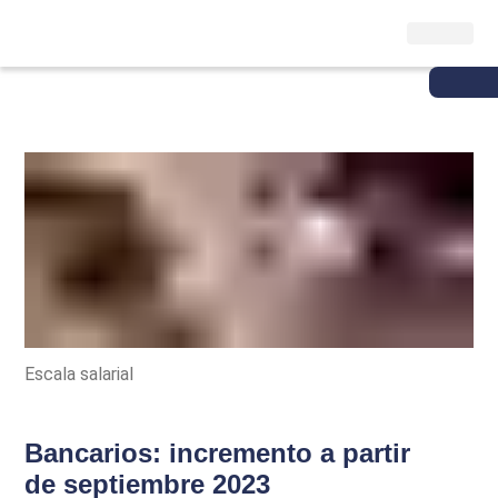
Escala salarial
Bancarios: incremento a partir
de septiembre 2023