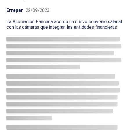
Errepar
22/09/2023
La Asociación Bancaria acordó un nuevo convenio salarial
con las cámaras que integran las entidades financieras