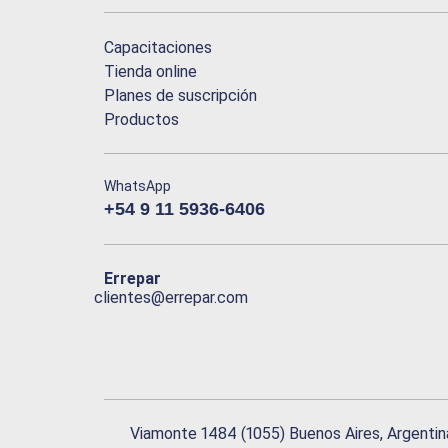
Capacitaciones
Tienda online
Planes de suscripción
Productos
WhatsApp
+54 9 11 5936-6406
Errepar
clientes@errepar.com
Viamonte 1484 (1055) Buenos Aires, Argentin