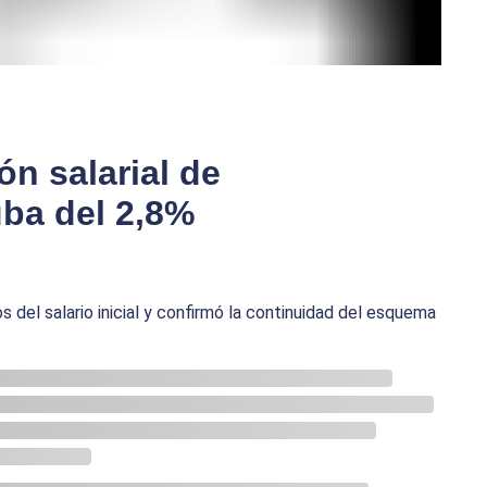
ón salarial de
ba del 2,8%
 del salario inicial y confirmó la continuidad del esquema