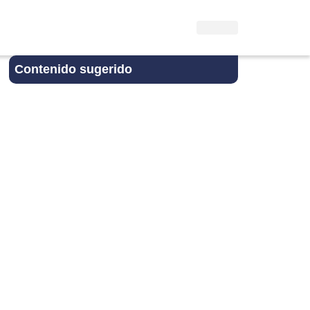
Contenido sugerido