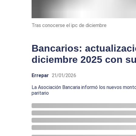
Tras conocerse el ipc de diciembre
Bancarios: actualizaci
diciembre 2025 con su
Errepar
21/01/2026
La Asociación Bancaria informó los nuevos montos
paritario