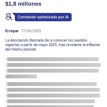
$1,8 millones
Contenido optimizado por IA
Errepar
17/06/2025
La Asociación Bancaria dio a conocer los sueldos
vigentes a partir de mayo 2025, tras revelarse la inflación
del mismo período