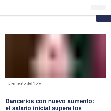
Incremento del 1,5%
Bancarios con nuevo aumento:
el salario inicial supera los