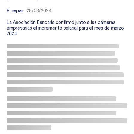
Errepar
28/03/2024
La Asociación Bancaria confirmó junto a las cámaras
empresarias el incremento salarial para el mes de marzo
2024