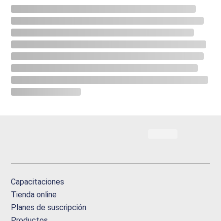
Capacitaciones
Tienda online
Planes de suscripción
Productos