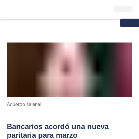
Acuerdo salarial
Bancarios acordó una nueva
paritaria para marzo