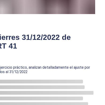
cierres 31/12/2022 de
RT 41
jercicio práctico, analizan detalladamente el ajuste por
dos al 31/12/2022