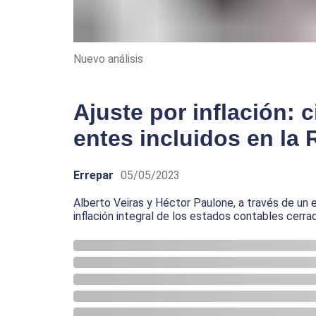
Nuevo análisis
Ajuste por inflación: 
entes incluidos en la 
Errepar
05/05/2023
Alberto Veiras y Héctor Paulone, a través de un e
inflación integral de los estados contables cerra