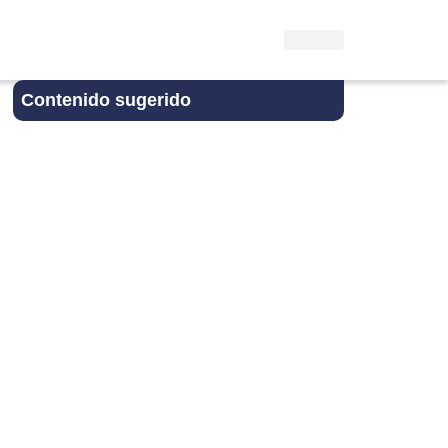
Contenido sugerido