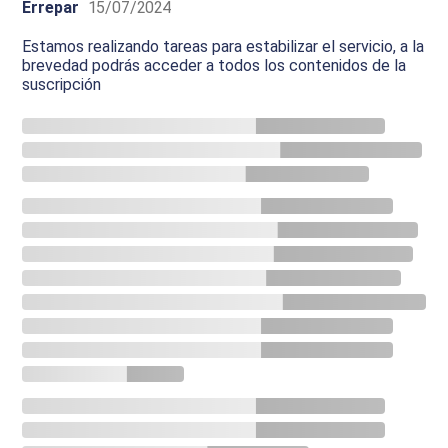
Errepar
15/07/2024
Estamos realizando tareas para estabilizar el servicio, a la
brevedad podrás acceder a todos los contenidos de la
suscripción