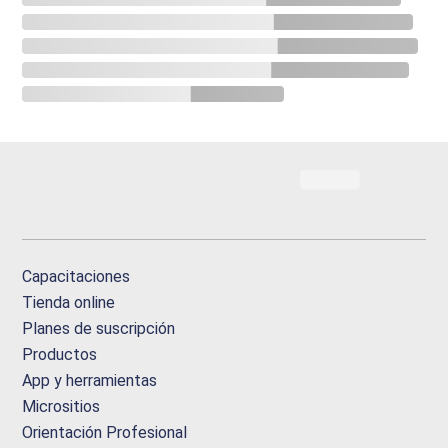
Capacitaciones
Tienda online
Planes de suscripción
Productos
App y herramientas
Micrositios
Orientación Profesional