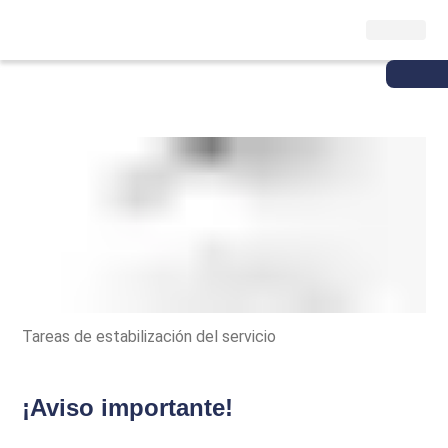
Tareas de estabilización del servicio
¡Aviso importante!