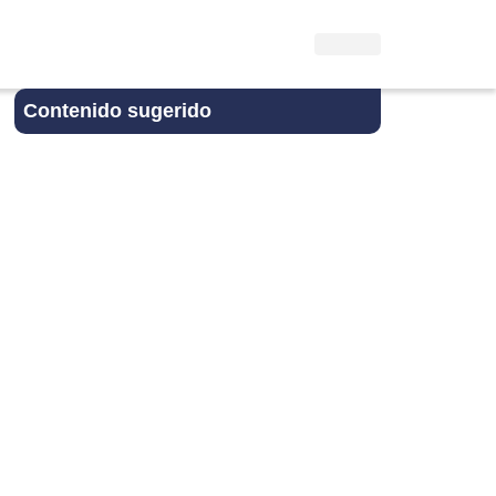
Contenido sugerido