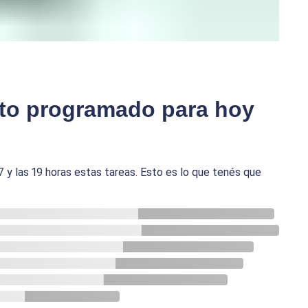
to programado para hoy
17 y las 19 horas estas tareas. Esto es lo que tenés que