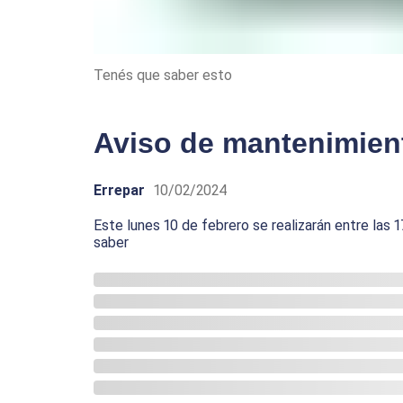
Tenés que saber esto
Aviso de mantenimien
Errepar
10/02/2024
Este lunes 10 de febrero se realizarán entre las 
saber