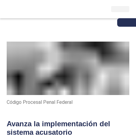
Código Procesal Penal Federal
Avanza la implementación del
sistema acusatorio