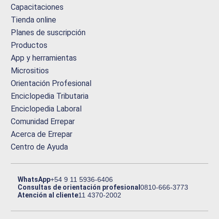
Capacitaciones
Tienda online
Planes de suscripción
Productos
App y herramientas
Micrositios
Orientación Profesional
Enciclopedia Tributaria
Enciclopedia Laboral
Comunidad Errepar
Acerca de Errepar
Centro de Ayuda
WhatsApp
+54 9 11 5936-6406
Consultas de orientación profesional
0810-666-3773
Atención al cliente
11 4370-2002