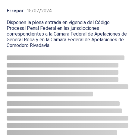
Errepar
15/07/2024
Disponen la plena entrada en vigencia del Código
Procesal Penal Federal en las jurisdicciones
correspondientes a la Cámara Federal de Apelaciones de
General Roca y en la Cámara Federal de Apelaciones de
Comodoro Rivadavia