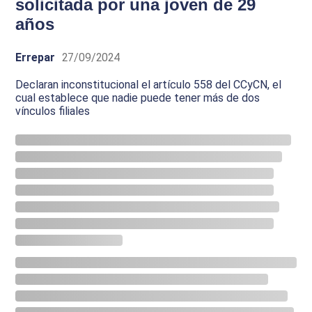
solicitada por una joven de 29
años
Errepar
27/09/2024
Declaran inconstitucional el artículo 558 del CCyCN, el
cual establece que nadie puede tener más de dos
vínculos filiales