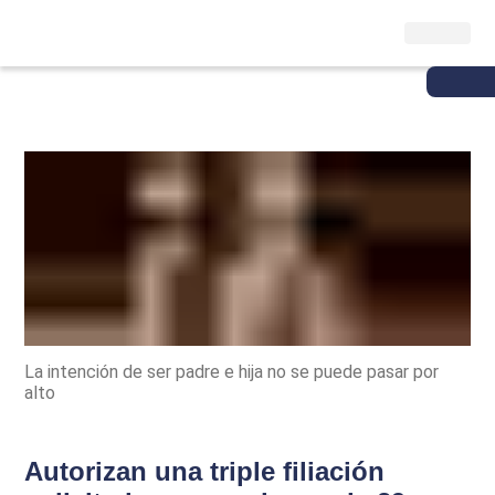
La intención de ser padre e hija no se puede pasar por
alto
Autorizan una triple filiación