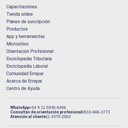
Capacitaciones
Tienda online
Planes de suscripción
Productos
App y herramientas
Micrositios
Orientación Profesional
Enciclopedia Tributaria
Enciclopedia Laboral
Comunidad Errepar
Acerca de Errepar
Centro de Ayuda
WhatsApp
+54 9 11 5936-6406
Consultas de orientación profesional
0810-666-3773
Atención al cliente
11 4370-2002