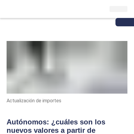
Actualización de importes
Autónomos: ¿cuáles son los
nuevos valores a partir de