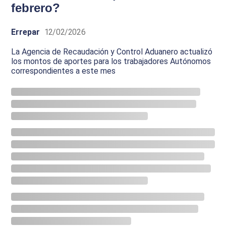
febrero?
Errepar
12/02/2026
La Agencia de Recaudación y Control Aduanero actualizó
los montos de aportes para los trabajadores Autónomos
correspondientes a este mes