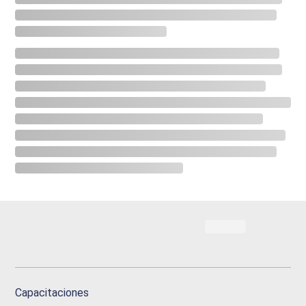
Capacitaciones