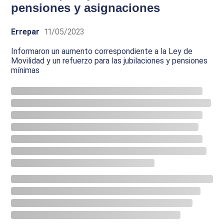
pensiones y asignaciones
Errepar
11/05/2023
Informaron un aumento correspondiente a la Ley de
Movilidad y un refuerzo para las jubilaciones y pensiones
mínimas