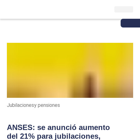
Jubilacionesy pensiones
ANSES: se anunció aumento
del 21% para jubilaciones,